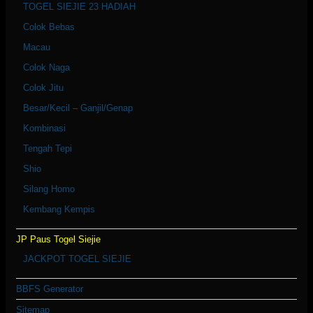
TOGEL SIEJIE 23 HADIAH
Colok Bebas
Macau
Colok Naga
Colok Jitu
Besar/Kecil – Ganjil/Genap
Kombinasi
Tengah Tepi
Shio
Silang Homo
Kembang Kempis
JP Paus Togel Siejie
JACKPOT TOGEL SIEJIE
BBFS Generator
Sitemap