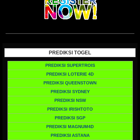
PREDIKSI TOGEL
PREDIKSI SUPERTROIS
PREDIKSI LOTERIE 4D
PREDIKSI QUEENSTOWN
PREDIKSI SYDNEY
PREDIKSI NSW
PREDIKSI IRISHTOTO
PREDIKSI SGP
PREDIKSI MAGNUM4D
PREDIKSI ASTANA