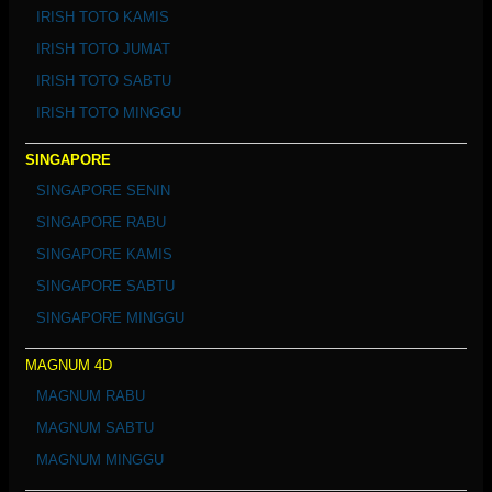
IRISH TOTO KAMIS
IRISH TOTO JUMAT
IRISH TOTO SABTU
IRISH TOTO MINGGU
SINGAPORE
SINGAPORE SENIN
SINGAPORE RABU
SINGAPORE KAMIS
SINGAPORE SABTU
SINGAPORE MINGGU
MAGNUM 4D
MAGNUM RABU
MAGNUM SABTU
MAGNUM MINGGU