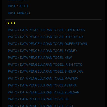
IRISH SABTU
IRISH MINGGU
PAITO
PAITO / DATA PENGELUARAN TOGEL SUPERTROIS
PAITO / DATA PENGELUARAN TOGEL LOTERIE 4D
PAITO / DATA PENGELUARAN TOGEL QUEENSTOWN
PAITO / DATA PENGELUARAN TOGEL SYDNEY
PAITO / DATA PENGELUARAN TOGEL NSW
PAITO / DATA PENGELUARAN TOGEL IRISH TOTO
PAITO / DATA PENGELUARAN TOGEL SINGAPURA
PAITO / DATA PENGELUARAN TOGEL MAGNUM
PAITO / DATA PENGELUARAN TOGEL ASTANA
PAITO / DATA PENGELUARAN TOGEL YEREVAN
PAITO / DATA PENGELUARAN TOGEL HK
PAITO / DATA PENGELUARAN TOGEL IRISH