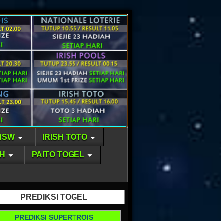
NSW
IRISH TOTO
SH
PAITO TOGEL
PREDIKSI TOGEL
PREDIKSI SUPERTROIS