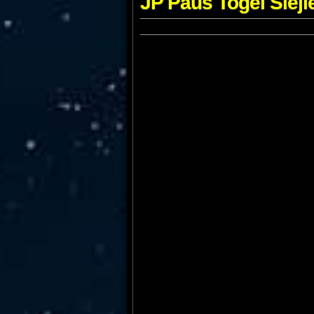
JP Paus Togel Sieji