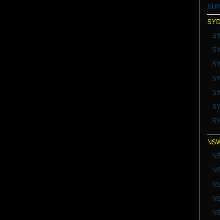
SUP
SY
S
S
S
S
SY
S
S
NS
N
N
N
N
NS