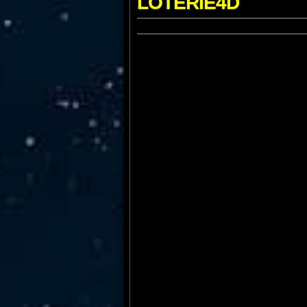
LOTERIE4D