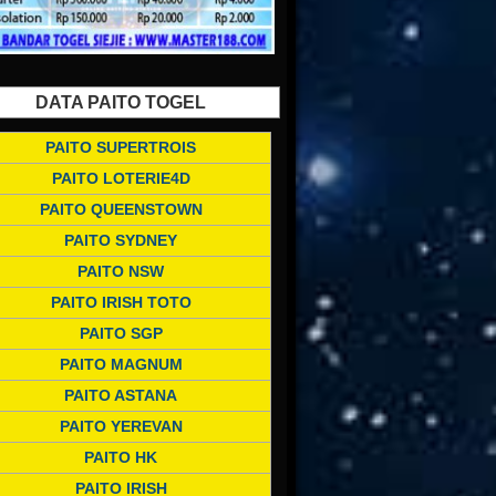
DATA PAITO TOGEL
PAITO SUPERTROIS
PAITO LOTERIE4D
PAITO QUEENSTOWN
PAITO SYDNEY
PAITO NSW
PAITO IRISH TOTO
PAITO SGP
PAITO MAGNUM
PAITO ASTANA
PAITO YEREVAN
PAITO HK
PAITO IRISH