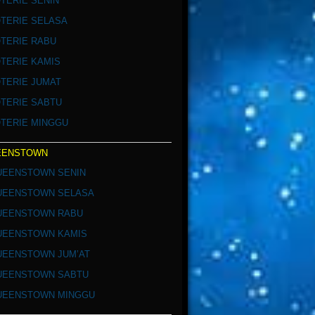
TERIE SENIN
TERIE SELASA
TERIE RABU
TERIE KAMIS
TERIE JUMAT
TERIE SABTU
OTERIE MINGGU
EENSTOWN
UEENSTOWN SENIN
UEENSTOWN SELASA
UEENSTOWN RABU
UEENSTOWN KAMIS
UEENSTOWN JUM’AT
UEENSTOWN SABTU
UEENSTOWN MINGGU