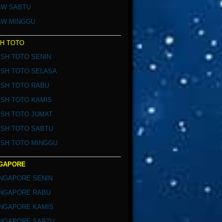
SW SABTU
SW MINGGU
SH TOTO
ISH TOTO SENIN
ISH TOTO SELASA
ISH TOTO RABU
ISH TOTO KAMIS
ISH TOTO JUMAT
ISH TOTO SABTU
ISH TOTO MINGGU
GAPORE
INGAPORE SENIN
INGAPORE RABU
INGAPORE KAMIS
INGAPORE SABTU