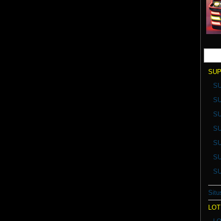
SUP
S
S
S
S
S
S
S
Situ
LOT