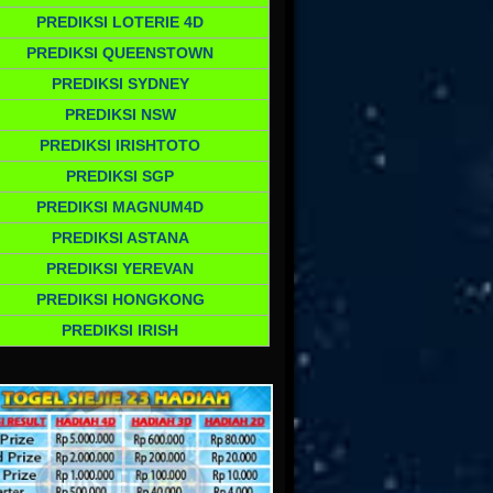
PREDIKSI LOTERIE 4D
PREDIKSI QUEENSTOWN
PREDIKSI SYDNEY
PREDIKSI NSW
PREDIKSI IRISHTOTO
PREDIKSI SGP
PREDIKSI MAGNUM4D
PREDIKSI ASTANA
PREDIKSI YEREVAN
PREDIKSI HONGKONG
PREDIKSI IRISH