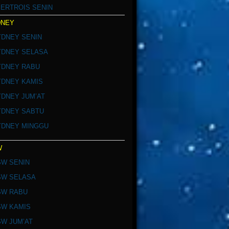
ERTROIS SENIN
DNEY
YDNEY SENIN
YDNEY SELASA
YDNEY RABU
YDNEY KAMIS
DNEY JUM’AT
YDNEY SABTU
YDNEY MINGGU
W
SW SENIN
SW SELASA
SW RABU
SW KAMIS
W JUM’AT