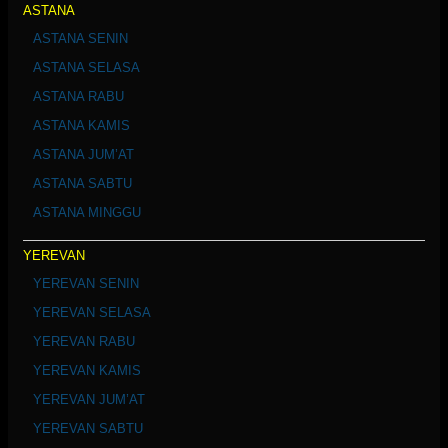
ASTANA
ASTANA SENIN
ASTANA SELASA
ASTANA RABU
ASTANA KAMIS
ASTANA JUM’AT
ASTANA SABTU
ASTANA MINGGU
YEREVAN
YEREVAN SENIN
YEREVAN SELASA
YEREVAN RABU
YEREVAN KAMIS
YEREVAN JUM’AT
YEREVAN SABTU