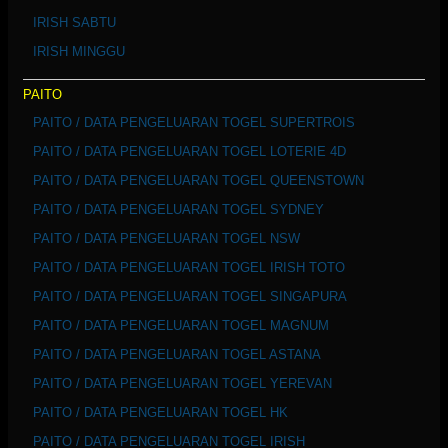
IRISH SABTU
IRISH MINGGU
PAITO
PAITO / DATA PENGELUARAN TOGEL SUPERTROIS
PAITO / DATA PENGELUARAN TOGEL LOTERIE 4D
PAITO / DATA PENGELUARAN TOGEL QUEENSTOWN
PAITO / DATA PENGELUARAN TOGEL SYDNEY
PAITO / DATA PENGELUARAN TOGEL NSW
PAITO / DATA PENGELUARAN TOGEL IRISH TOTO
PAITO / DATA PENGELUARAN TOGEL SINGAPURA
PAITO / DATA PENGELUARAN TOGEL MAGNUM
PAITO / DATA PENGELUARAN TOGEL ASTANA
PAITO / DATA PENGELUARAN TOGEL YEREVAN
PAITO / DATA PENGELUARAN TOGEL HK
PAITO / DATA PENGELUARAN TOGEL IRISH