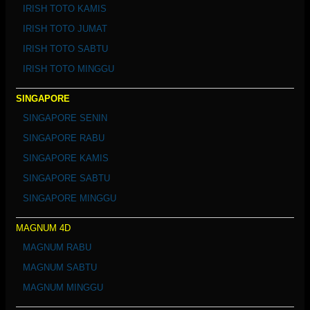
IRISH TOTO KAMIS
IRISH TOTO JUMAT
IRISH TOTO SABTU
IRISH TOTO MINGGU
SINGAPORE
SINGAPORE SENIN
SINGAPORE RABU
SINGAPORE KAMIS
SINGAPORE SABTU
SINGAPORE MINGGU
MAGNUM 4D
MAGNUM RABU
MAGNUM SABTU
MAGNUM MINGGU