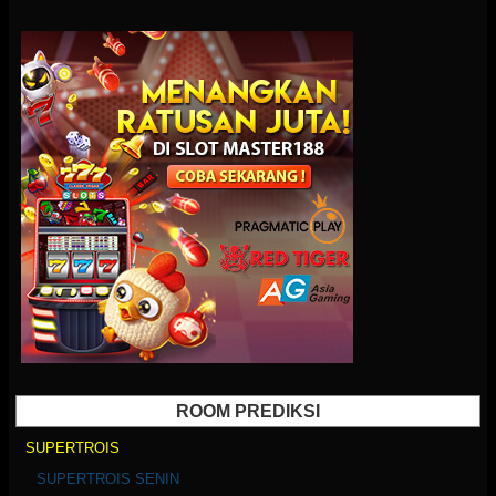
ROOM PREDIKSI
SUPERTROIS
SUPERTROIS SENIN