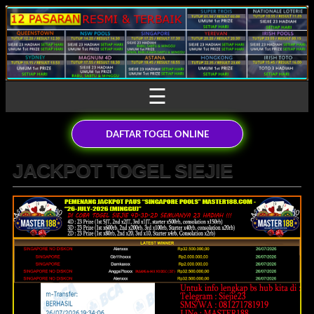
☰
DAFTAR TOGEL ONLINE
JACKPOT TOGEL SIEJIE