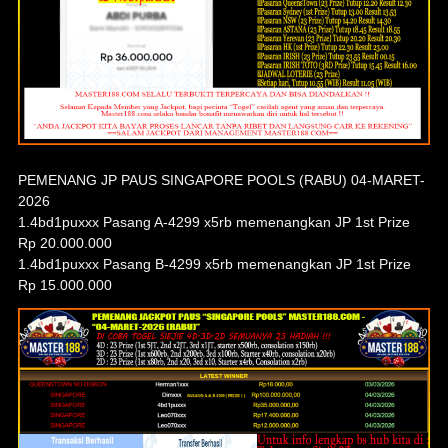
PEMENANG JP PAUS SINGAPORE POOLS (RABU) 04-MARET-
2026
1.4bd1puxxx Pasang A-4299 x5rb memenangkan JP 1st Prize
Rp 20.000.000
1.4bd1puxxx Pasang B-4299 x5rb memenangkan JP 1st Prize
Rp 15.000.000