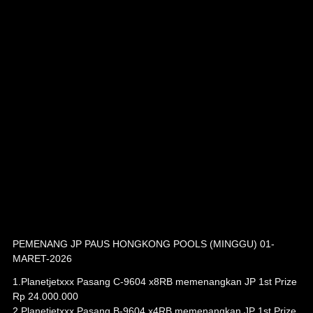
PEMENANG JP PAUS HONGKONG POOLS (MINGGU) 01-
MARET-2026
1.Planetjetxxx Pasang C-9604 x8RB memenangkan JP 1st Prize
Rp 24.000.000
2.Planetjetxxx Pasang B-9604 x4RB memenangkan JP 1st Prize