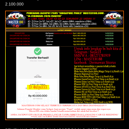
2.100.000