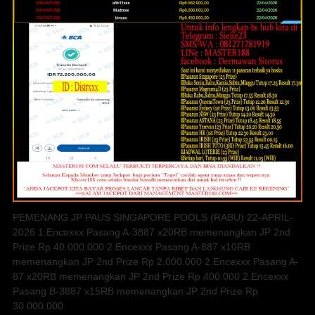
PEMENANG JP PAUS SINGAPORE POOLS (RABU) 22-APRIL-
2026 1.Encexxx Pasang A-3887 x20RB memenangkan JP 2nd
Prize Rp 40.000.000 2.Encexxx Pasang A-887 x10RB
memenangkan JP 2nd Prize Rp 2.000.000 2.Encexxx Pasang A-
87 x20RB memenangkan JP 2nd Prize Rp 400.000 2.Encexxx
Pasang B-3887 x15RB memenangkan JP 2nd Prize Rp
30.000.000