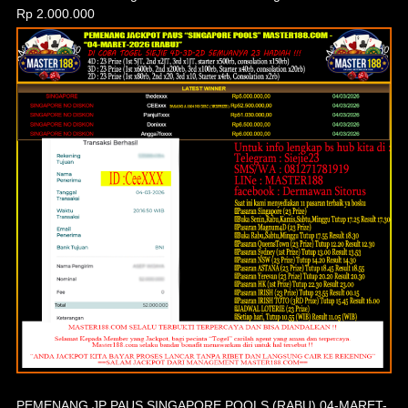
Rp 2.000.000
PEMENANG JP PAUS SINGAPORE POOLS (RABU) 04-MARET-