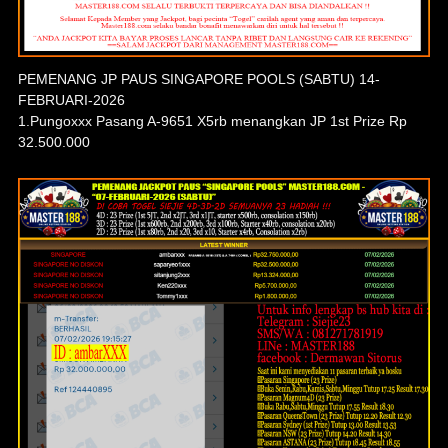
PEMENANG JP PAUS SINGAPORE POOLS (SABTU) 14-
FEBRUARI-2026
1.Pungoxxx Pasang A-9651 X5rb menangkan JP 1st Prize Rp
32.500.000