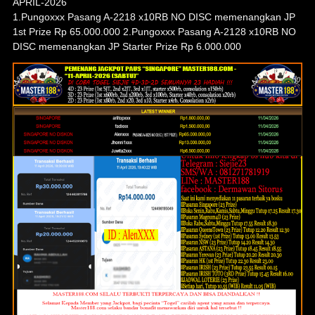
APRIL-2026
1.Pungoxxx Pasang A-2218 x10RB NO DISC memenangkan JP
1st Prize Rp 65.000.000 2.Pungoxxx Pasang A-2128 x10RB NO
DISC memenangkan JP Starter Prize Rp 6.000.000