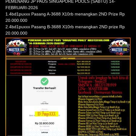
PEMENANG JP PAUS SINGAPORE POOLS (SABTU) 14-
FEBRUARI-2026
1.4bd1puxxx Pasang A-3688 X10rb menangkan 2ND Prize Rp
20.000.000
2.4bd1puxxx Pasang B-3688 X10rb menangkan 2ND prize Rp
20.000.000