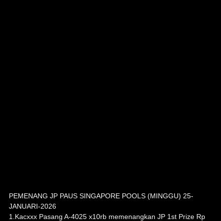
PEMENANG JP PAUS SINGAPORE POOLS (MINGGU) 25-
JANUARI-2026
1.Kacxxx Pasang A-4025 x10rb memenangkan JP 1st Prize Rp