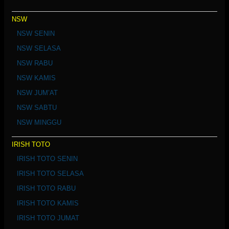
NSW
NSW SENIN
NSW SELASA
NSW RABU
NSW KAMIS
NSW JUM’AT
NSW SABTU
NSW MINGGU
IRISH TOTO
IRISH TOTO SENIN
IRISH TOTO SELASA
IRISH TOTO RABU
IRISH TOTO KAMIS
IRISH TOTO JUMAT