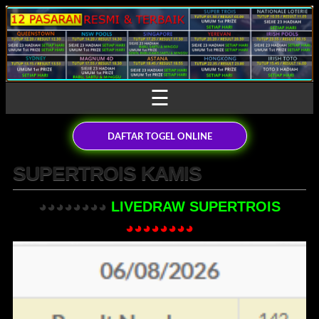
☰
DAFTAR TOGEL ONLINE
SUPERTROIS KAMIS
◕◕◕◕◕◕◕◕
LIVEDRAW SUPERTROIS
◕◕◕◕◕◕◕◕