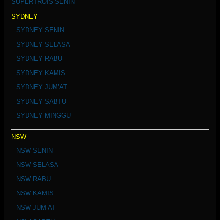
SUPERTROIS SENIN
SYDNEY
SYDNEY SENIN
SYDNEY SELASA
SYDNEY RABU
SYDNEY KAMIS
SYDNEY JUM’AT
SYDNEY SABTU
SYDNEY MINGGU
NSW
NSW SENIN
NSW SELASA
NSW RABU
NSW KAMIS
NSW JUM’AT