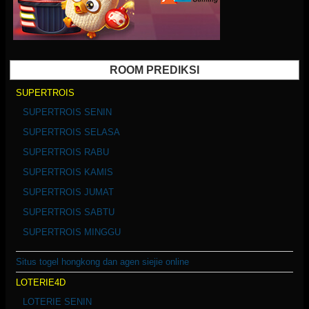
ROOM PREDIKSI
SUPERTROIS
SUPERTROIS SENIN
SUPERTROIS SELASA
SUPERTROIS RABU
SUPERTROIS KAMIS
SUPERTROIS JUMAT
SUPERTROIS SABTU
SUPERTROIS MINGGU
Situs togel hongkong dan agen siejie online
LOTERIE4D
LOTERIE SENIN