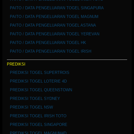
PAITO / DATA PENGELUARAN TOGEL SINGAPURA
PAITO / DATA PENGELUARAN TOGEL MAGNUM
PAITO / DATA PENGELUARAN TOGEL ASTANA
PAITO / DATA PENGELUARAN TOGEL YEREVAN
PAITO / DATA PENGELUARAN TOGEL HK
PAITO / DATA PENGELUARAN TOGEL IRISH
PREDIKSI
PREDIKSI TOGEL SUPERTROIS
PREDIKSI TOGEL LOTERIE 4D
PREDIKSI TOGEL QUEENSTOWN
PREDIKSI TOGEL SYDNEY
PREDIKSI TOGEL NSW
PREDIKSI TOGEL IRISH TOTO
PREDIKSI TOGEL SINGAPORE
PREDIKSI TOGEL MAGNUM4D