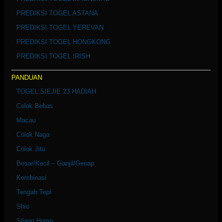
PREDIKSI TOGEL ASTANA
PREDIKSI TOGEL YEREVAN
PREDIKSI TOGEL HONGKONG
PREDIKSI TOGEL IRISH
PANDUAN
TOGEL SIEJIE 23 HADIAH
Colok Bebas
Macau
Colok Naga
Colok Jitu
Besar/Kecil – Ganjil/Genap
Kombinasi
Tengah Tepi
Shio
Silang Homo