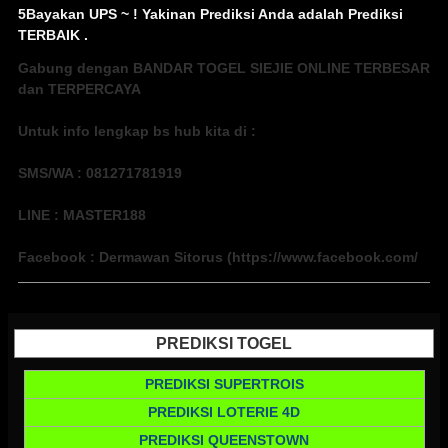
5Bayakan UPS ~ ! Yakinan Prediksi Anda adalah Prediksi
TERBAIK .
Gabung dengan BANDAR TOGEL SIEJIE ONLINE TERBESAR
dan TERPERCAYA
Untuk info lengkap bs hub kita di :
SMS/WA : 081271781919
LINE : MASTER188
Facebook : Dermawan Sitorus​ (https://www.facebook.com/
PREDIKSI TOGEL
PREDIKSI SUPERTROIS
PREDIKSI LOTERIE 4D
PREDIKSI QUEENSTOWN